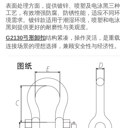
表面处理方面，提供镀锌、喷塑及电泳黑三种
工艺，有效增强防腐、防锈性能，适应不同环
境需求。镀锌款适用于潮湿环境，喷塑和电泳
黑则提供更好的耐磨性与美观度。
G2130弓形卸扣
结构紧凑，操作灵活，是重载
连接场景的理想选择，兼顾安全性与经济性。