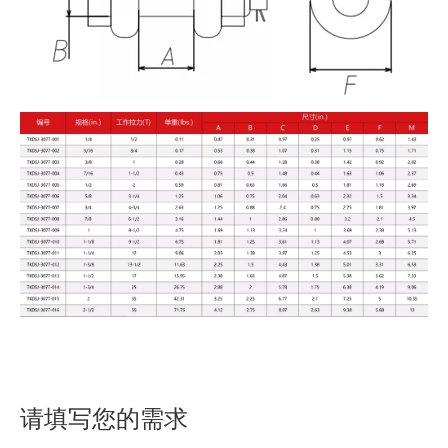
请填写您的需求