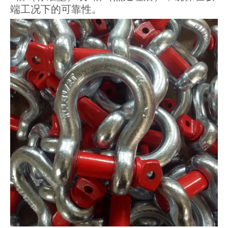
端工况下的可靠性。