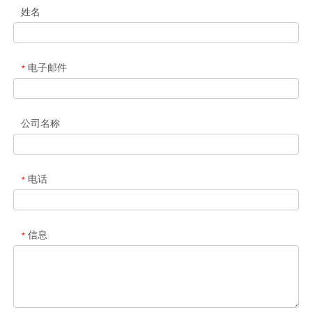
姓名
电子邮件
*
公司名称
电话
*
信息
*