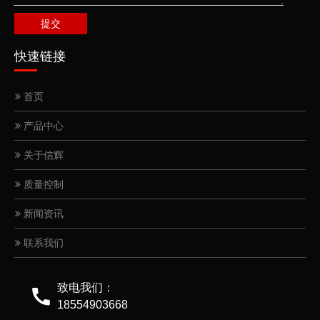
提交
快速链接
首页
产品中心
关于信辉
质量控制
新闻资讯
联系我们
致电我们：
18554903668