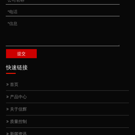
提交
快速链接
首页
产品中心
关于信辉
质量控制
新闻资讯