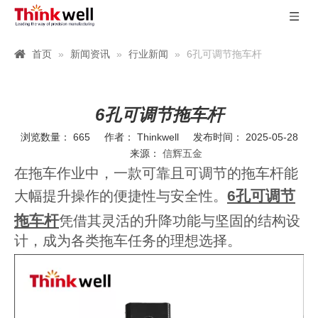
首页
»
新闻资讯
»
行业新闻
»
6孔可调节拖车杆
6孔可调节拖车杆
浏览数量：
665
作者： Thinkwell 发布时间： 2025-05-28
来源：
信辉五金
在拖车作业中，一款可靠且可调节的拖车杆能
6孔可调节
大幅提升操作的便捷性与安全性。
拖车杆
凭借其灵活的升降功能与坚固的结构设
计，成为各类拖车任务的理想选择。