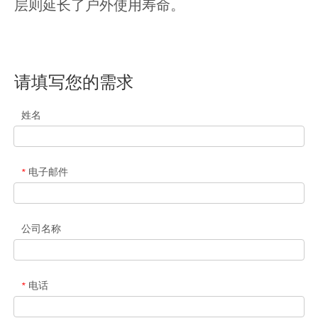
层则延长了户外使用寿命。
请填写您的需求
姓名
电子邮件
*
公司名称
电话
*