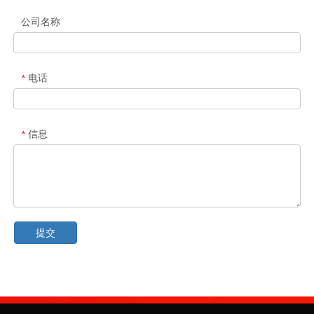
公司名称
电话
*
信息
*
提交