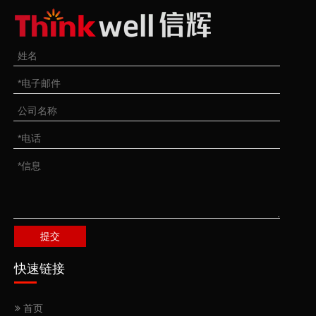
提交
快速链接
首页