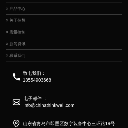
产品中心
关于信辉
质量控制
新闻资讯
联系我们
致电我们：
18554903668
电子邮件 ：
info@chinathinkwell.com
山东省青岛市即墨区数字装备中心三环路19号