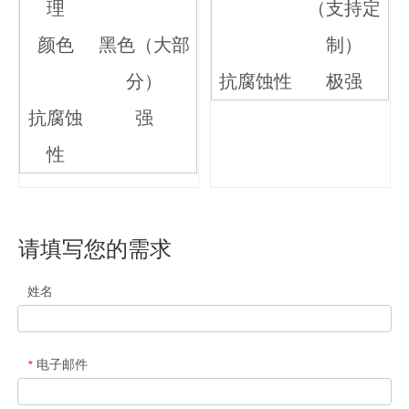
理
（支持定
颜色
黑色（大部
制）
分）
抗腐蚀性
极强
抗腐蚀
强
性
请填写您的需求
姓名
电子邮件
*