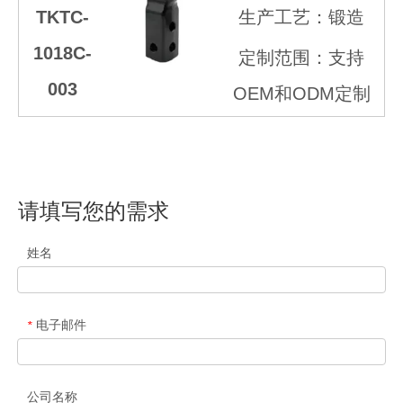
TKTC-
生产工艺：锻造
1018C-
定制范围：支持
003
OEM和ODM定制
请填写您的需求
姓名
电子邮件
*
公司名称