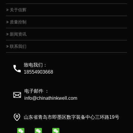
关于信辉
质量控制
新闻资讯
联系我们
致电我们：
18554903668
电子邮件 ：
info@chinathinkwell.com
山东省青岛市即墨区数字装备中心三环路19号