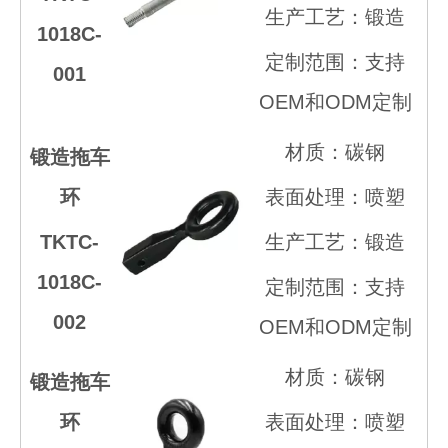
生产工艺：锻造
1018C-
定制范围：支持
001
OEM和ODM定制
材质：碳钢
锻造拖车
环
表面处理：喷塑
TKTC-
生产工艺：锻造
1018C-
定制范围：支持
002
OEM和ODM定制
材质：碳钢
锻造拖车
环
表面处理：喷塑