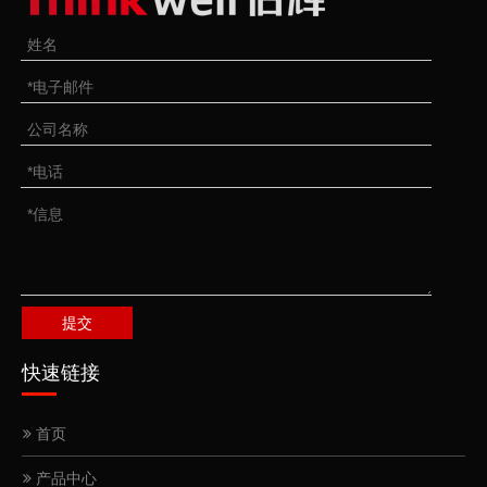
提交
快速链接
首页
产品中心