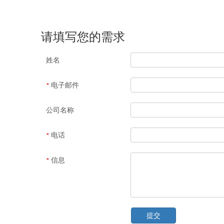
请填写您的需求
姓名
电子邮件
*
公司名称
电话
*
信息
*
提交