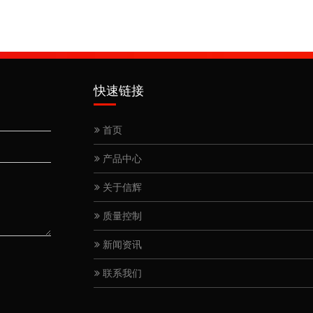
快速链接
首页
产品中心
关于信辉
质量控制
新闻资讯
联系我们