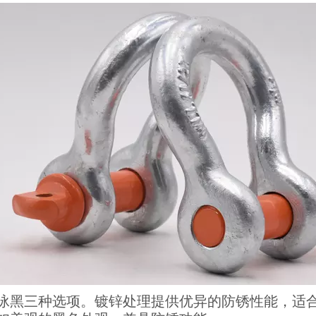
泳黑三种选项。镀锌处理提供优异的防锈性能，适