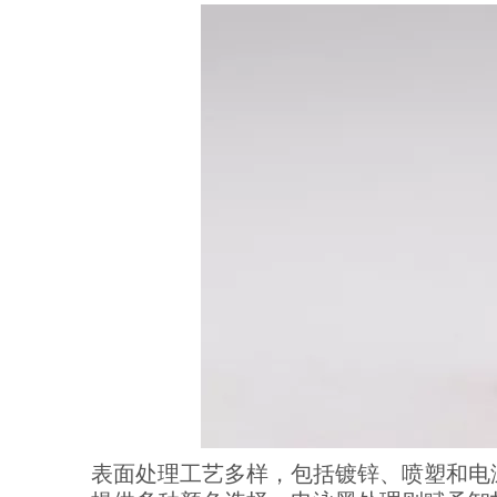
表面处理工艺多样，包括镀锌、喷塑和电