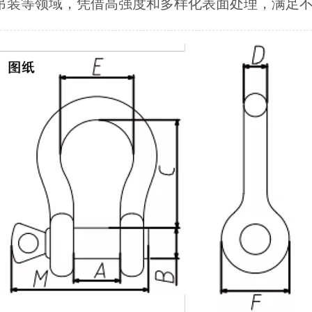
吊装等领域，凭借高强度和多样化表面处理，满足