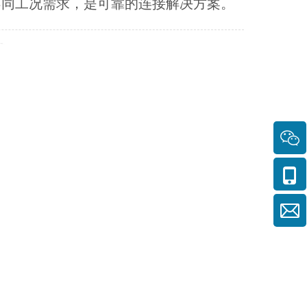
不同工况需求，是可靠的连接解决方案。