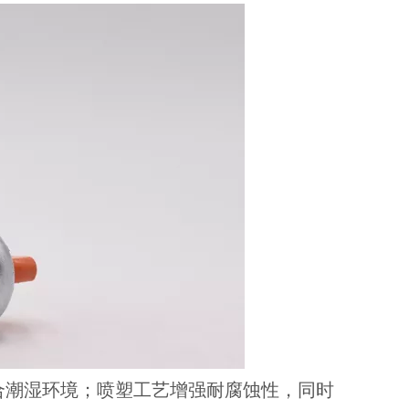
合潮湿环境；喷塑工艺增强耐腐蚀性，同时