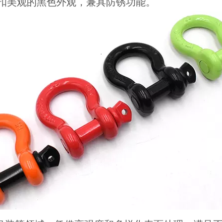
扣美观的黑色外观，兼具防锈功能。