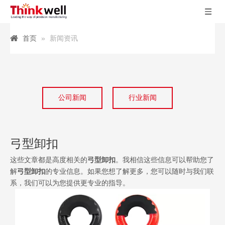
首页
»
新闻资讯
公司新闻
行业新闻
弓型卸扣
这些文章都是高度相关的
弓型卸扣
。我相信这些信息可以帮助您了
解
弓型卸扣
的专业信息。如果您想了解更多，您可以随时与我们联
系，我们可以为您提供更专业的指导。