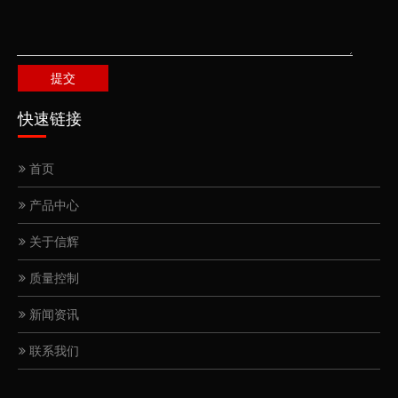
提交
快速链接
首页
产品中心
关于信辉
质量控制
新闻资讯
联系我们