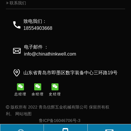
联系我们
致电我们：
18554903668
电子邮件 ：
info@chinathinkwell.com
山东省青岛市即墨区数字装备中心三环路19号
总经理
余经理
史经理
版权所有 2022 青岛信辉五金机械有限公司 保留所有权

利。
网站地图
鲁ICP备16046706号-3