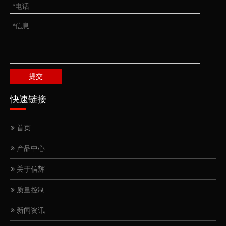
提交
快速链接
首页
产品中心
关于信辉
质量控制
新闻资讯