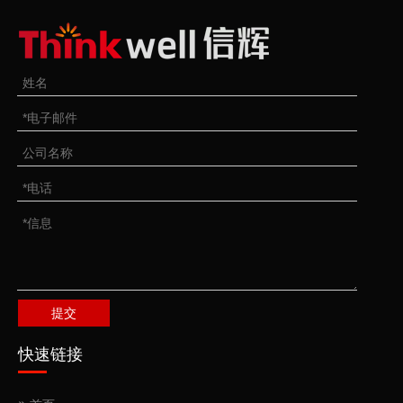
提交
快速链接