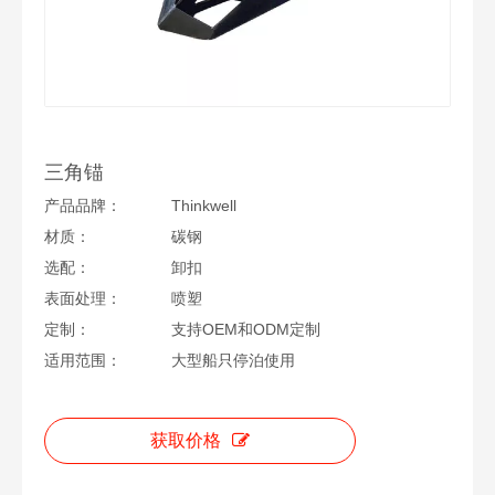
三角锚
产品品牌：
Thinkwell
材质：
碳钢
选配：
卸扣
表面处理：
喷塑
定制：
支持OEM和ODM定制
适用范围：
大型船只停泊使用
获取价格