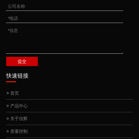
提交
快速链接
首页
产品中心
关于信辉
质量控制