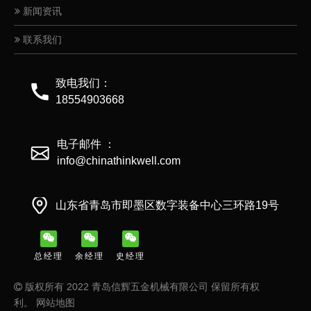
新闻资讯
联系我们
致电我们：
18554903668
电子邮件 ：
info@chinathinkwell.com
山东省青岛市即墨区数字装备中心三环路19号
总经理
余经理
史经理
版权所有 2022 青岛信辉五金机械有限公司 保留所有权

利。
网站地图