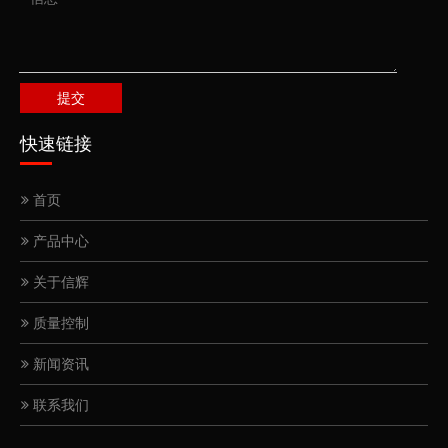
提交
快速链接
首页
产品中心
关于信辉
质量控制
新闻资讯
联系我们