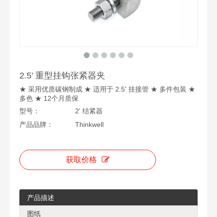
2.5' 重型挂钩张紧器夹
★ 采用优质碳钢制成 ★ 适用于 2.5' 挂接管 ★ 多件包装 ★
多色 ★ 12个月质保
型号：
2' 结紧器
产品品牌：
Thinkwell
获取价格
产品描述
图纸