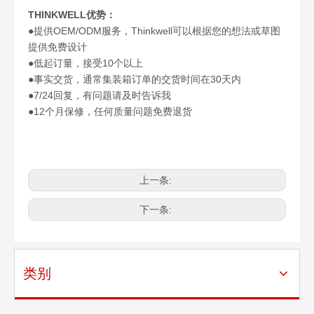
THINKWELL优势：
●提供OEM/ODM服务，Thinkwell可以根据您的想法或草图
提供免费设计
●低起订量，接受10个以上
●事实交货，通常集装箱订单的交货时间在30天内
●7/24回复，有问题请及时告诉我
●12个月保修，任何质量问题免费退货
上一条:
下一条:
类别