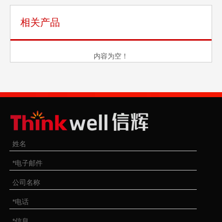
相关产品
内容为空！