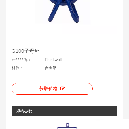
G100子母环
产品品牌：
Thinkwell
材质：
合金钢
获取价格
规格参数