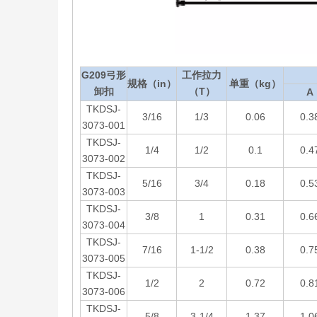
G209弓形
工作拉力
规格（in）
单重（kg）
卸扣
（T）
A
TKDSJ-
3/16
1/3
0.06
0.3
3073-001
TKDSJ-
1/4
1/2
0.1
0.4
3073-002
TKDSJ-
5/16
3/4
0.18
0.5
3073-003
TKDSJ-
3/8
1
0.31
0.6
3073-004
TKDSJ-
7/16
1-1/2
0.38
0.7
3073-005
TKDSJ-
1/2
2
0.72
0.8
3073-006
TKDSJ-
5/8
3-1/4
1.37
1.0