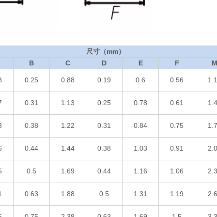
尺寸（mm）
B
C
D
E
F
8
0.25
0.88
0.19
0.6
0.56
1.
7
0.31
1.13
0.25
0.78
0.61
1.
3
0.38
1.22
0.31
0.84
0.75
1.
6
0.44
1.44
0.38
1.03
0.91
2.
5
0.5
1.69
0.44
1.16
1.06
2.
1
0.63
1.88
0.5
1.31
1.19
2.
6
0.75
2.38
0.63
1.69
1.5
3.