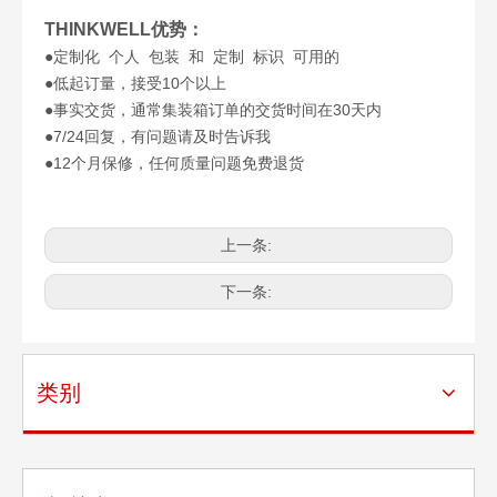
THINKWELL优势：
●定制化 个人 包装 和 定制 标识 可用的
●低起订量，接受10个以上
●事实交货，通常集装箱订单的交货时间在30天内
●7/24回复，有问题请及时告诉我
●12个月保修，任何质量问题免费退货
上一条:
下一条:
类别