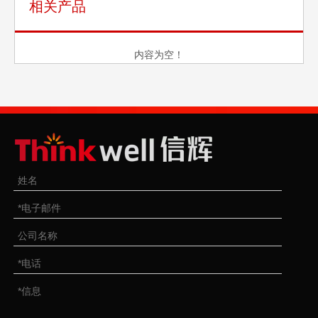
相关产品
内容为空！