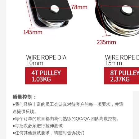
质量控制：
●我们经验丰富的员工会认真对待客户的每一项要求，并迅
速提供反馈。
●每个订单的质量都由我们熟练的QC/QA 团队高度控制。
●每批次必须进行拉伸测试
●任何其他测试要求，请随时告诉我们