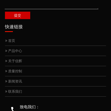
提交
快速链接
首页
产品中心
关于信辉
质量控制
新闻资讯
联系我们
致电我们：