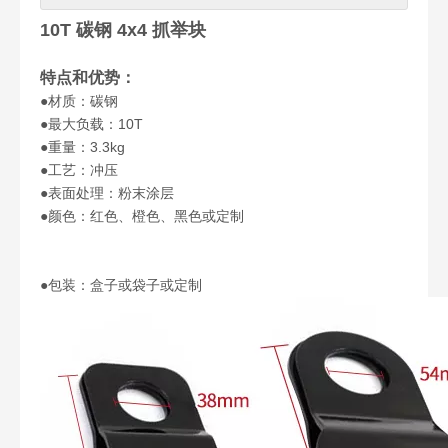
10T 碳钢 4x4 抓举块
特点和优势：
●材质：碳钢
●最大负载：10T
●重量：3.3kg
●工艺：冲压
●表面处理：粉末涂层
●颜色：红色、橙色、黑色或定制
●包装：盒子或袋子或定制