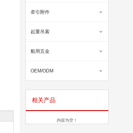
牵引附件
起重吊索
船用五金
OEM/ODM
相关产品
内容为空！