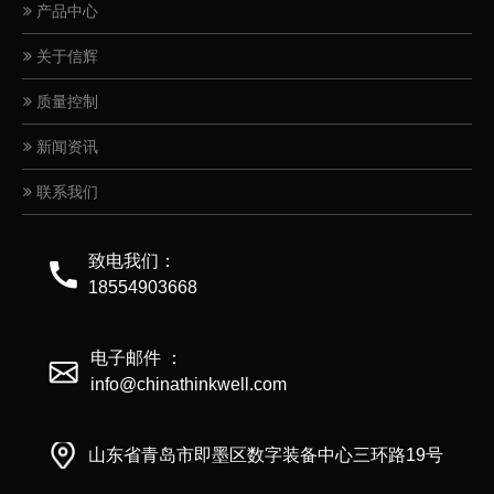
产品中心
关于信辉
质量控制
新闻资讯
联系我们
致电我们：
18554903668
电子邮件 ：
info@chinathinkwell.com
山东省青岛市即墨区数字装备中心三环路19号