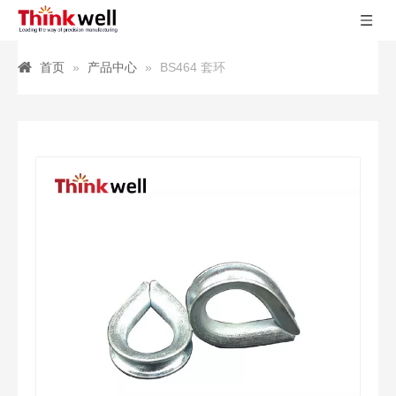
首页
»
产品中心
»
BS464 套环