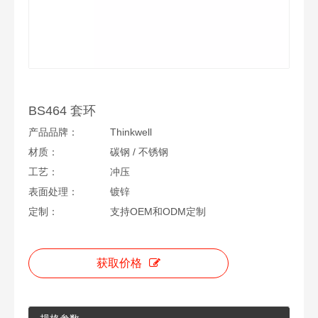
BS464 套环
产品品牌：
Thinkwell
材质：
碳钢 / 不锈钢
工艺：
冲压
表面处理：
镀锌
定制：
支持OEM和ODM定制
获取价格