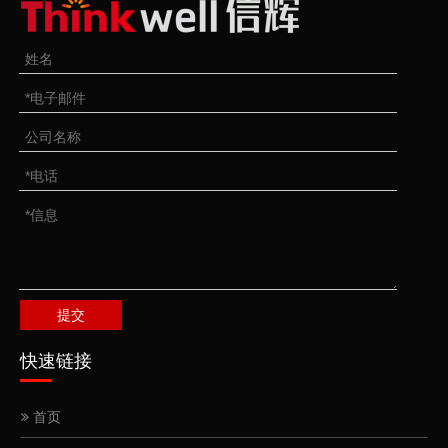
提交
快速链接
首页