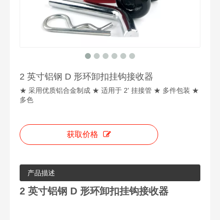
2 英寸铝钢 D 形环卸扣挂钩接收器
★ 采用优质铝合金制成 ★ 适用于 2' 挂接管 ★ 多件包装 ★
多色
获取价格
产品描述
2 英寸铝钢 D 形环卸扣挂钩接收器