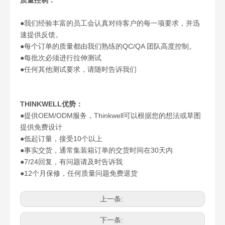
质量控制：
●我们经验丰富的员工会认真对待客户的每一项要求，并迅
速提供反馈。
●每个订单的质量都由我们熟练的QC/QA 团队高度控制。
●每批次必须进行拉伸测试
●任何其他测试要求，请随时告诉我们
THINKWELL优势：
●提供OEM/ODM服务，Thinkwell可以根据您的想法或草图
提供免费设计
●低起订量，接受10个以上
●事实交货，通常集装箱订单的交货时间在30天内
●7/24回复，有问题请及时告诉我
●12个月保修，任何质量问题免费退货
上一条:
下一条: