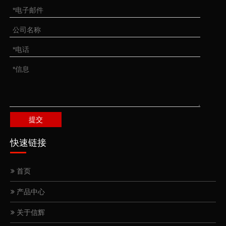
提交
快速链接
首页
产品中心
关于信辉