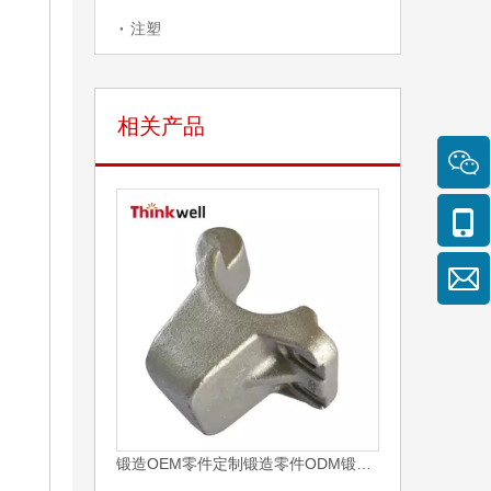
注塑
相关产品
锻造碳钢OEM零件
锻造OEM零件定制锻造零件ODM锻造零件