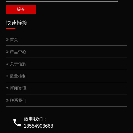
提交
快速链接
首页
产品中心
关于信辉
质量控制
新闻资讯
联系我们
致电我们：
18554903668