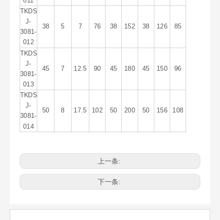
011
TKDS
J-
38
5
7
76
38
152
38
126
85
3081-
012
TKDS
J-
45
7
12.5
90
45
180
45
150
96
3081-
013
TKDS
J-
50
8
17.5
102
50
200
50
156
108
3081-
014
上一条:
下一条: