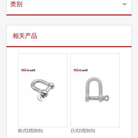
类别
相关产品
欧式D型卸扣
日式D型卸扣