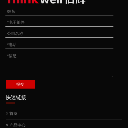
提交
快速链接
首页
产品中心