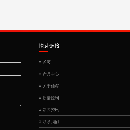
快速链接
首页
产品中心
关于信辉
质量控制
新闻资讯
联系我们