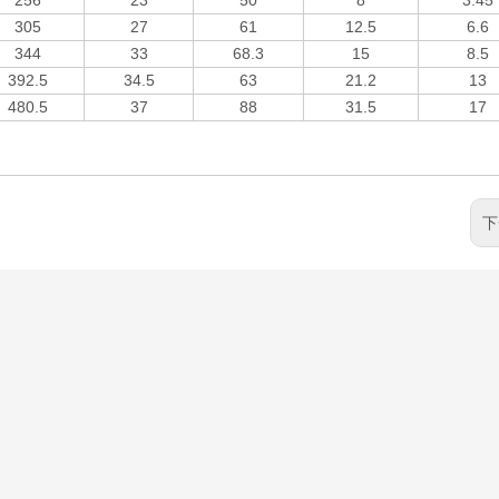
256
23
50
8
3.45
305
27
61
12.5
6.6
344
33
68.3
15
8.5
392.5
34.5
63
21.2
13
480.5
37
88
31.5
17
下