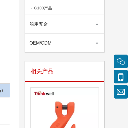
G100产品
船用五金
OEM/ODM
相关产品
g）