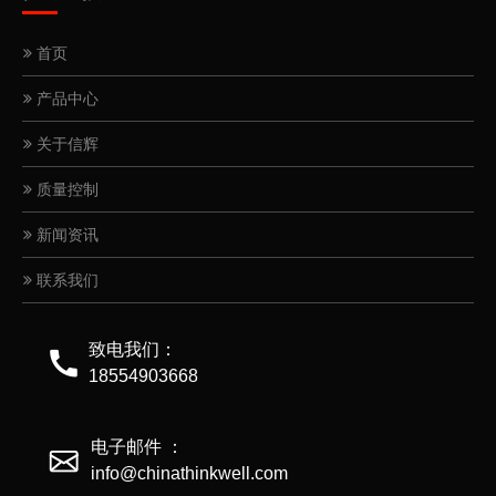
首页
产品中心
关于信辉
质量控制
新闻资讯
联系我们
致电我们：
18554903668
电子邮件 ：
info@chinathinkwell.com