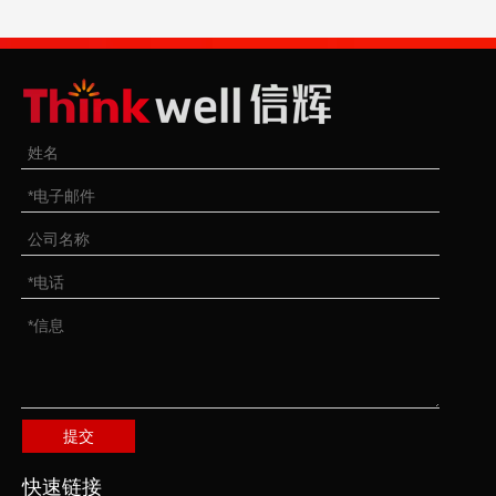
提交
快速链接