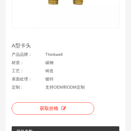
A型卡头
产品品牌：
Thinkwell
材质：
碳钢
工艺：
铸造
表面处理：
镀锌
定制：
支持OEM和ODM定制
获取价格