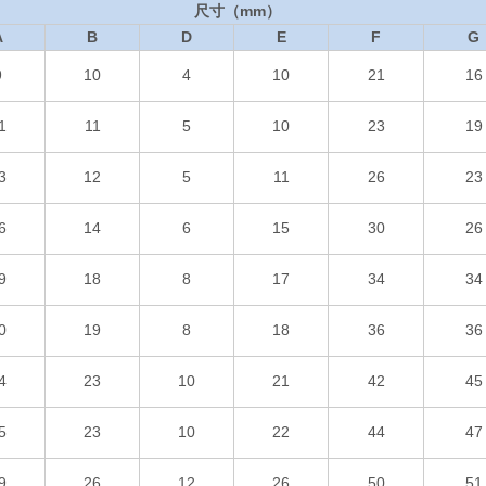
尺寸（mm）
A
B
D
E
F
G
9
10
4
10
21
16
1
11
5
10
23
19
3
12
5
11
26
23
6
14
6
15
30
26
9
18
8
17
34
34
0
19
8
18
36
36
4
23
10
21
42
45
5
23
10
22
44
47
9
26
12
26
50
51