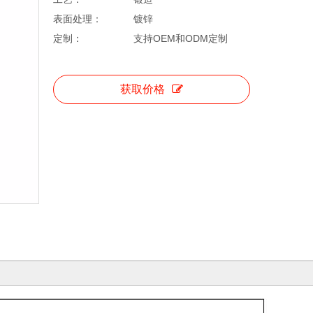
表面处理：
镀锌
定制：
支持OEM和ODM定制
获取价格