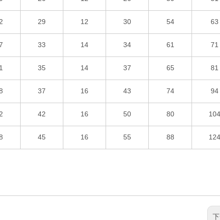
2
29
12
30
54
63
7
33
14
34
61
71
1
35
14
37
65
81
8
37
16
43
74
94
2
42
16
50
80
10
8
45
16
55
88
12
下