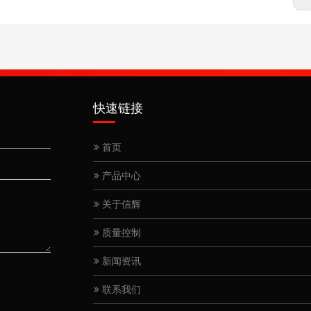
快速链接
首页
产品中心
关于信辉
质量控制
新闻资讯
联系我们