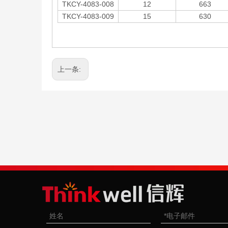
TKCY-4083-008
12
663
TKCY-4083-009
15
630
上一条: