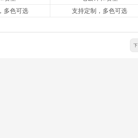
，多色可选
支持定制，多色可选
下