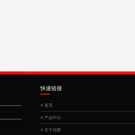
快速链接
首页
产品中心
关于信辉