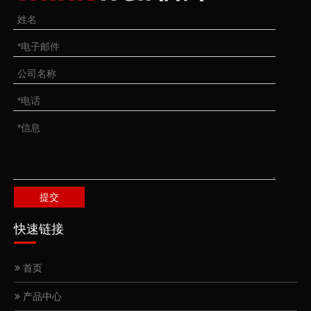
提交
快速链接
首页
产品中心