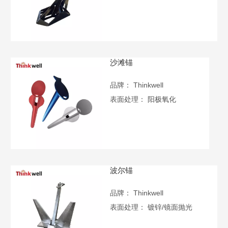
沙滩锚
品牌：
Thinkwell
表面处理：
阳极氧化
波尔锚
品牌：
Thinkwell
表面处理：
镀锌/镜面抛光