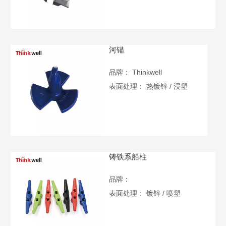
河锚
品牌：
Thinkwell
表面处理：
热镀锌 / 浸塑
铸铁系船柱
品牌：
表面处理：
镀锌 / 喷塑