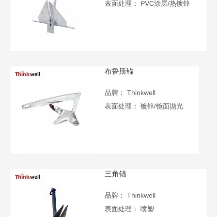
表面处理：
PVC涂层/热镀锌
布鲁斯锚
品牌：
Thinkwell
表面处理：
镀锌/镜面抛光
三角锚
品牌：
Thinkwell
表面处理：
喷塑